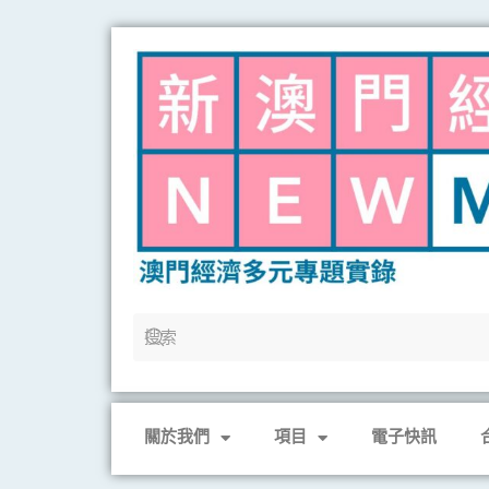
Skip
to
content
關於我們
項目
電子快訊