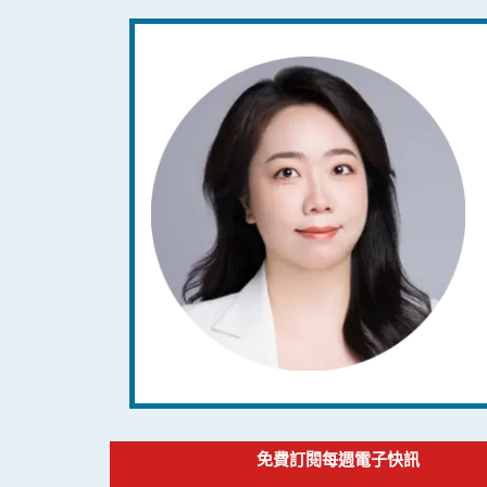
免費訂閱每週電子快訊