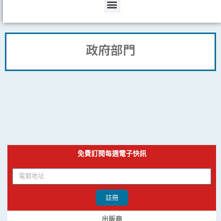
Menu
政府部門
免費訂閱每週電子快訊
註冊
出版商