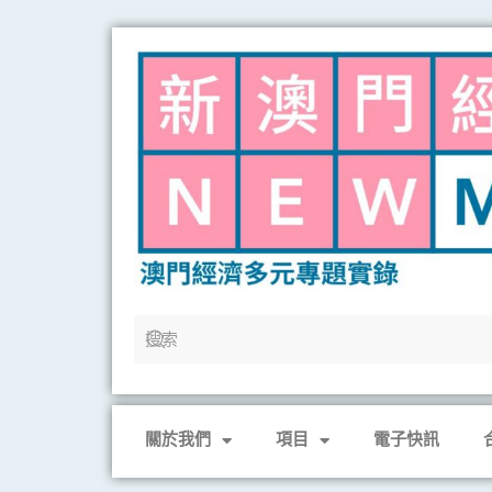
Skip
to
content
關於我們
項目
電子快訊