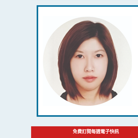
免費訂閱每週電子快訊