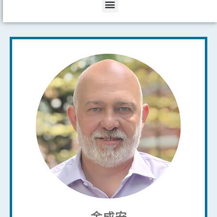
Menu
金成安