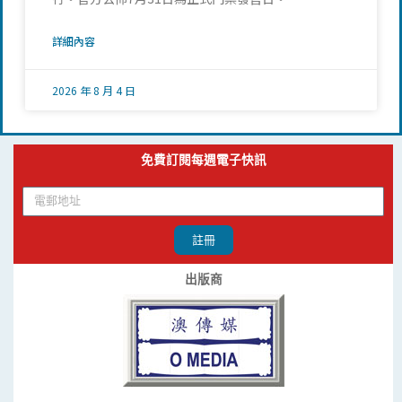
詳細內容
2026 年 8 月 4 日
免費訂閱每週電子快訊
註冊
出版商