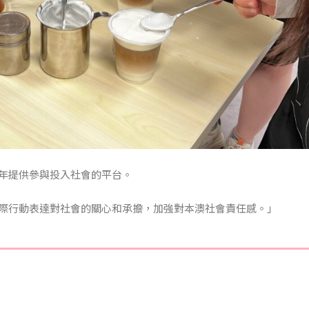
年提供參與投入社會的平台。
際行動表達對社會的關心和承擔，加強對本澳社會責任感。」