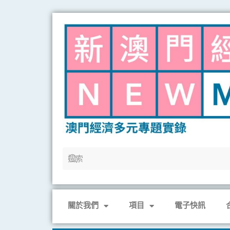
Skip
to
content
關於我們
項目
電子快訊