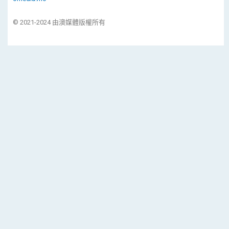
© 2021-2024 由澳媒體版權所有