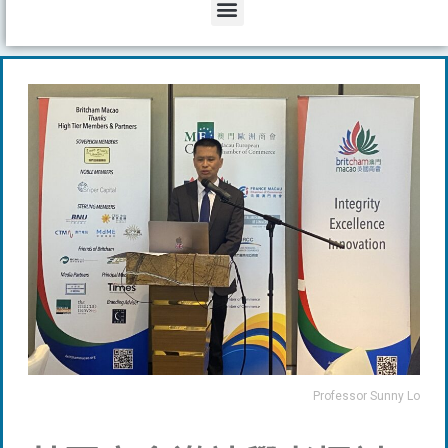
Menu
Professor Sunny Lo