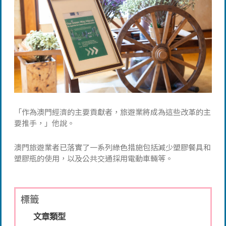
「作為澳門經濟的主要貢獻者，旅遊業將成為這些改革的主
要推手，」他說。
澳門旅遊業者已落實了一系列綠色措施包括減少塑膠餐具和
塑膠瓶的使用，以及公共交通採用電動車輛等。
標籤
文章類型