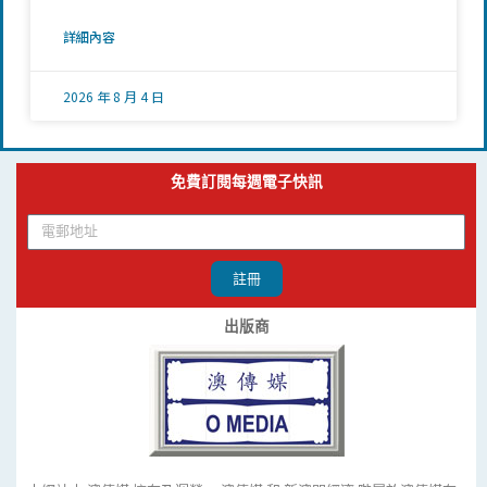
詳細內容
2026 年 8 月 4 日
免費訂閱每週電子快訊
註冊
出版商