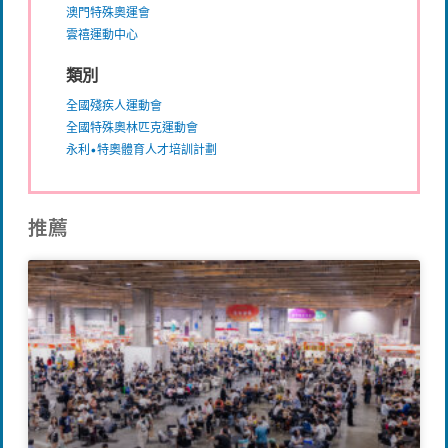
澳門特殊奧運會
雲禧運動中心
類別
全國殘疾人運動會
全國特殊奧林匹克運動會
永利•特奧體育人才培訓計劃
推薦