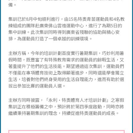
備。
集訓已於8月中旬順利進行，由15名特奧青苗運動員和4名教
練組成的團隊赴廣東佛山雲禧運動中心，進行了為期5日的
集中訓練。此次集訓同時得到廣東省殘聯的協助與精心安
排，為運動員打造了一個卓越的訓練環境。
主辦方稱，今年的培訓計劃首度實行暑期集訓，巧妙利用暑
假時間，既豐富了有特殊教育需求的運動員的餘暇生活，又
著重提升了他們的生活技能。期望通過這次集訓，運動員們
不僅能在專項體育技術上取得顯著進步，同時還能學會獨立
生活，培養對他們終身受用的生活自理能力，進而有助於選
拔出參加比賽的運動員人選。
主辦方同時披露，「永利•特奧體育人才培訓計劃」之寒假
集訓正在積極籌備之中，預計將於第四季度啟動，同時亦將
繼續秉持暑期集訓的理念，持續促進特奧運動員的成長。