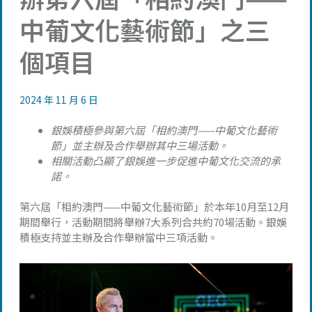
中葡文化藝術節」之三
個項目
2024 年 11 月 6 日
銀娛積極參與第六屆「相約澳門——中葡文化藝術
節」並主辦及合作舉辦其中三場活動。
相關活動凸顯了銀娛進一步促進中葡文化交流的承
諾。
第六屆「相約澳門——中葡文化藝術節」於本年10月至12月
期間舉行，活動期間將舉辦7大系列合共約70場活動。銀娛
積極支持並主辦及合作舉辦當中三項活動。