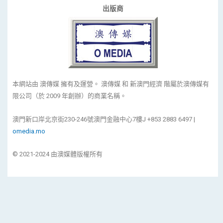
出版商
本網站由 澳傳媒 擁有及運營。 澳傳媒 和 新澳門經濟 階屬於澳傳媒有
限公司（於 2009 年創辦）的商業名稱。
澳門新口岸北京街230-246號澳門金融中心7樓J +853 2883 6497 |
omedia.mo
© 2021-2024 由澳媒體版權所有