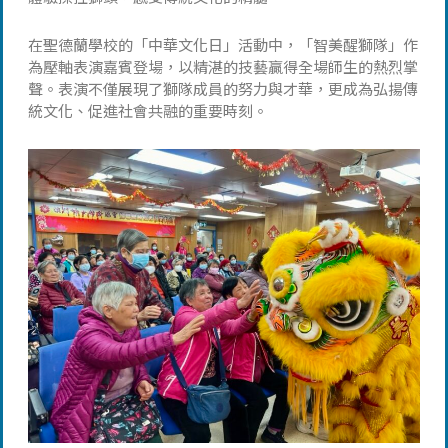
在聖德蘭學校的「中華文化日」活動中，「智美醒獅隊」作
為壓軸表演嘉賓登場，以精湛的技藝贏得全場師生的熱烈掌
聲。表演不僅展現了獅隊成員的努力與才華，更成為弘揚傳
統文化、促進社會共融的重要時刻。