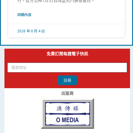
行。官方公佈7月31日為正式門票發售日。
詳細內容
2026 年 8 月 4 日
免費訂閱每週電子快訊
註冊
出版商