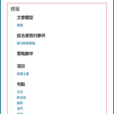
標籤
文章類型
專題
綜合度假村夥伴
銀河娛樂集團
策略夥伴
項目
愛國主義
地點
北京
新加坡
橫琴
澳門