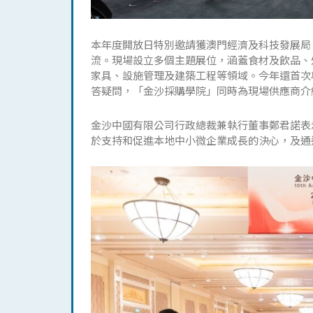
本年度開放日特別邀請獲澳門經濟及科技發展局
流。現場設立多個主題展位，涵蓋食材及飲品、
家具、設施管理及建築工程等領域。今年還首次
答疑問，「金沙採購學院」同時為現場供應商介
金沙中國有限公司行政總裁兼執行董事鄭君諾表
於支持和促進本地中小微企業成長的決心，及通