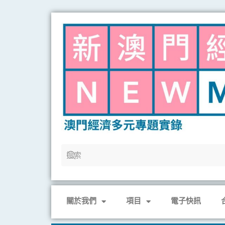
Skip
to
content
關於我們
項目
電子快訊