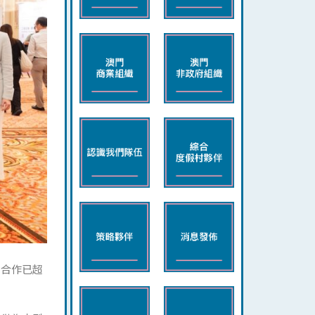
方合作已超