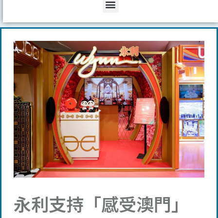
Menu
永利支持「感受澳門」