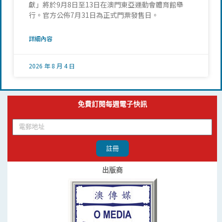
獻」將於9月8日至13日在澳門東亞運動會體育館舉
行。官方公佈7月31日為正式門票發售日。
詳細內容
2026 年 8 月 4 日
免費訂閱每週電子快訊
註冊
出版商