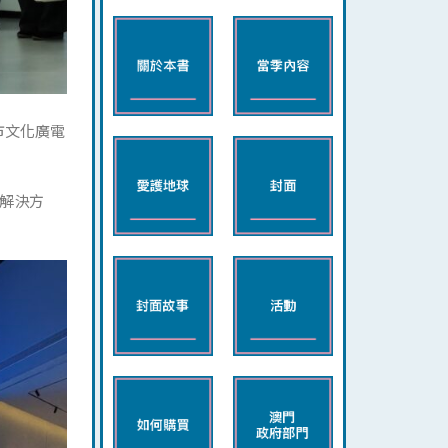
市文化廣電
解決方