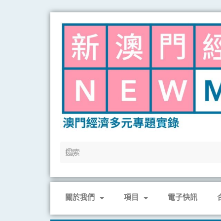
Skip
to
content
關於我們
項目
電子快訊