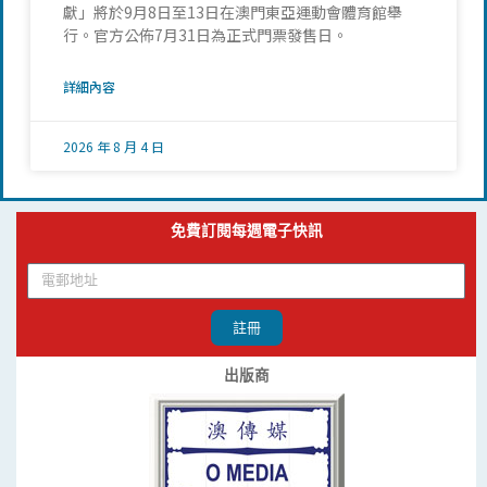
獻」將於9月8日至13日在澳門東亞運動會體育館舉
行。官方公佈7月31日為正式門票發售日。
詳細內容
2026 年 8 月 4 日
免費訂閱每週電子快訊
註冊
出版商