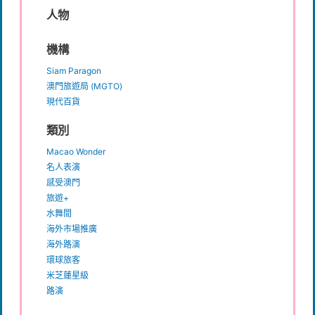
人物
機構
Siam Paragon
澳門旅遊局 (MGTO)
現代百貨
類別
Macao Wonder
名人表演
感受澳門
旅遊+
水舞間
海外市場推廣
海外路演
環球旅客
米芝蓮星級
路演