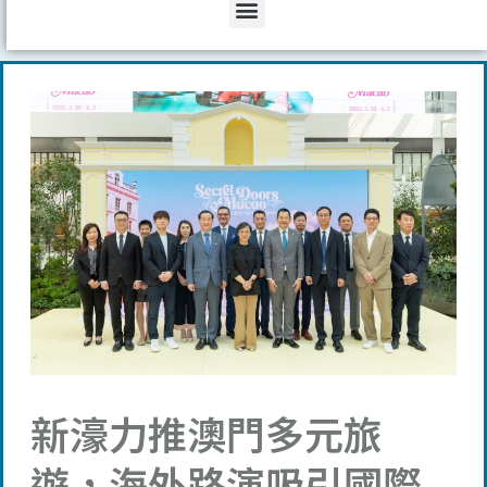
Menu
新濠力推澳門多元旅
遊，海外路演吸引國際