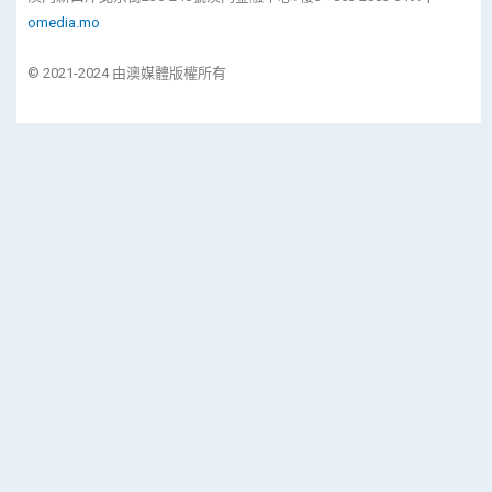
omedia.mo
© 2021-2024 由澳媒體版權所有