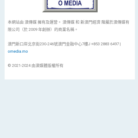
本網站由 澳傳媒 擁有及運營。 澳傳媒 和 新澳門經濟 階屬於澳傳媒有
限公司（於 2009 年創辦）的商業名稱。
澳門新口岸北京街230-246號澳門金融中心7樓J +853 2883 6497 |
omedia.mo
© 2021-2024 由澳媒體版權所有