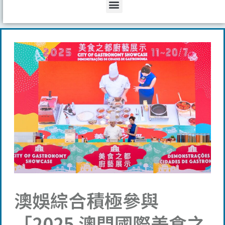
Menu
澳娛綜合積極參與
「2025 澳門國際美食之