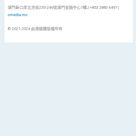
澳門新口岸北京街230-246號澳門金融中心7樓J +853 2883 6497 |
omedia.mo
© 2021-2024 由澳媒體版權所有