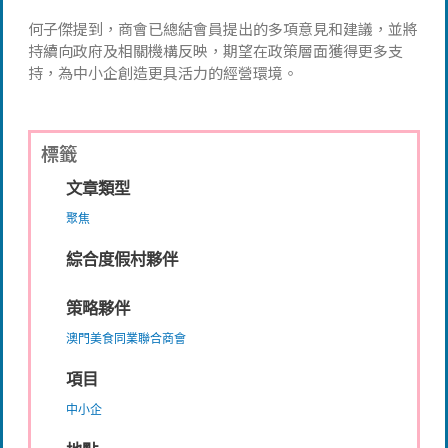
何子傑提到，商會已總結會員提出的多項意見和建議，並將
持續向政府及相關機構反映，期望在政策層面獲得更多支
持，為中小企創造更具活力的經營環境。
標籤
文章類型
聚焦
綜合度假村夥伴
策略夥伴
澳門美食同業聯合商會
項目
中小企