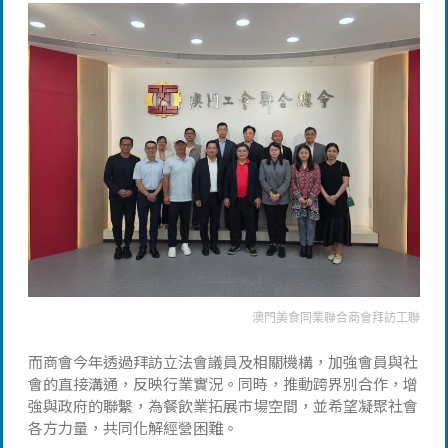
澳門美食同業聯合商會拜訪工聯
而商會今年透過拜訪立法會議員及相關機構，加強會員與社
會的直接溝通，反映行業實況。同時，推動跨界別合作，增
強與政府的聯繫，為餐飲業拓展市場空間，並希望凝聚社會
各方力量，共同化解經營困難。