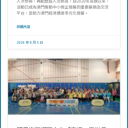
人次參與，再創歷屆人流新高。自2020年首辦以來，
活動已成為澳門推動中小微企發展的重要展銷及交流
平台，並助力澳門經濟適度多元化發展。
詳細內容
2026 年 8 月 5 日