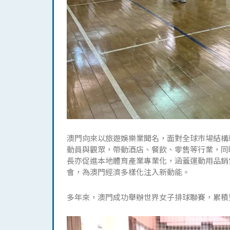
澳門向來以旅遊娛樂業聞名，面對全球市場結構
動員與觀眾，帶動酒店、餐飲、零售等行業，同
長亦促進本地體育產業專業化，涵蓋運動用品銷
會，為澳門經濟多樣化注入新動能。
多年來，澳門成功舉辦世界女子排球聯賽，累積