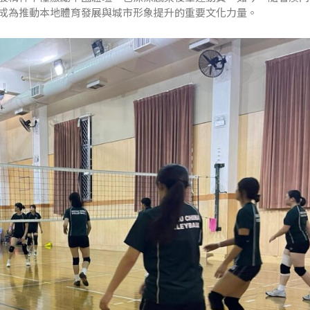
成為推動本地體育發展與城市形象提升的重要文化力量。