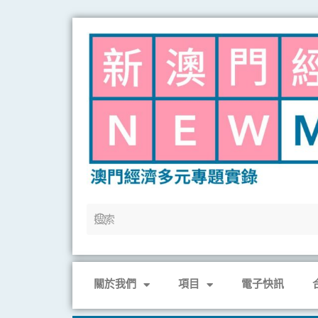
Skip
to
content
關於我們
項目
電子快訊