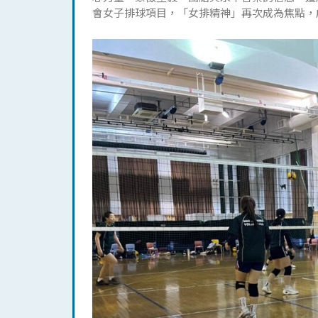
會女子排球項目，「女排精神」再次成為焦點，