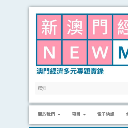
Skip
to
content
關於我們
項目
電子快訊