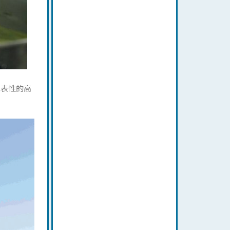
代表性的高