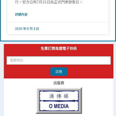
行。官方公佈7月31日為正式門票發售日。
詳細內容
2026 年 8 月 4 日
免費訂閱每週電子快訊
註冊
出版商