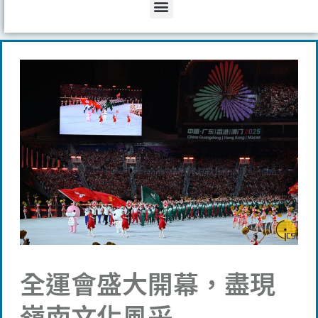
Menu
全運會盛大開幕，盡現
嶺南文化風采