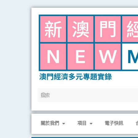
Skip
to
content
關於我們
項目
電子快訊