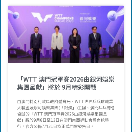
「WTT 澳門冠軍賽2026由銀河娛樂
集團呈獻」將於 9月精彩開戰
由澳門特別行政區政府體育局、WTT世界乒乓球職業
大聯盟及銀河娛樂集團(「銀娛」)主辦、澳門乒乓總會
協辦的「WTT 澳門冠軍賽2026由銀河娛樂集團呈
獻」將於9月8日至13日在澳門東亞運動會體育館舉
行。官方公佈7月31日為正式門票發售日。