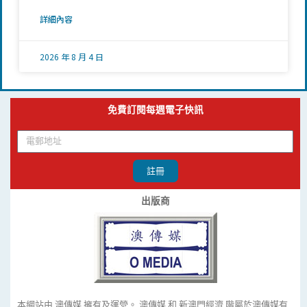
詳細內容
2026 年 8 月 4 日
免費訂閱每週電子快訊
註冊
出版商
本網站由 澳傳媒 擁有及運營。 澳傳媒 和 新澳門經濟 階屬於澳傳媒有