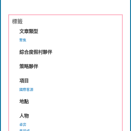
標籤
文章類型
聚焦
綜合度假村夥伴
策略夥伴
項目
國際客源
地點
人物
卓弈