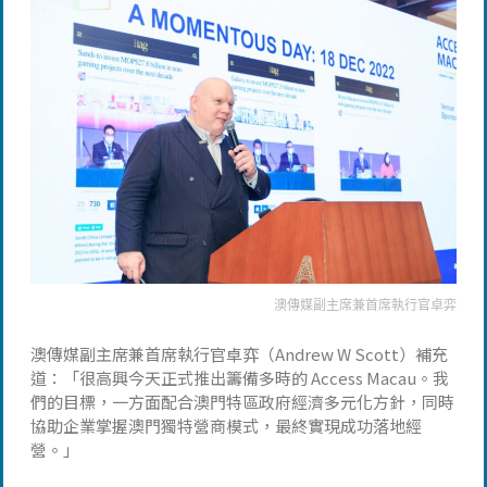
澳傳媒副主席兼首席執行官卓弈
澳傳媒副主席兼首席執行官卓弈（Andrew W Scott）補充
道：「很高興今天正式推出籌備多時的 Access Macau。我
們的目標，一方面配合澳門特區政府經濟多元化方針，同時
協助企業掌握澳門獨特營商模式，最終實現成功落地經
營。」