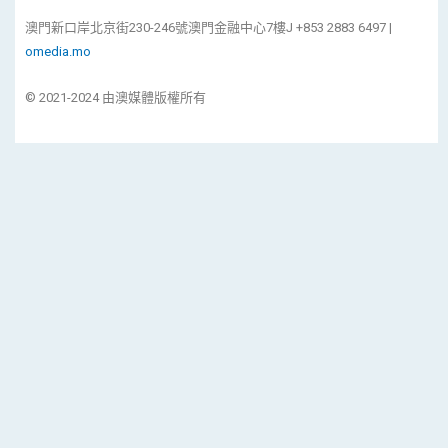
澳門新口岸北京街230-246號澳門金融中心7樓J +853 2883 6497 |
omedia.mo
© 2021-2024 由澳媒體版權所有