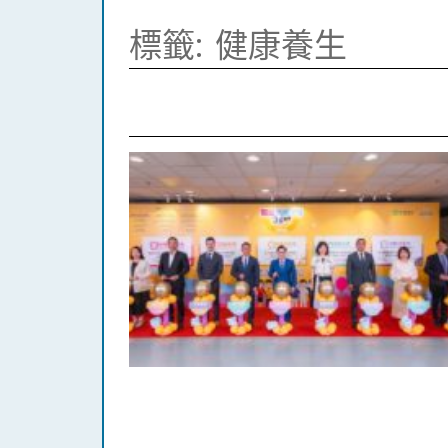
標籤:
健康養生