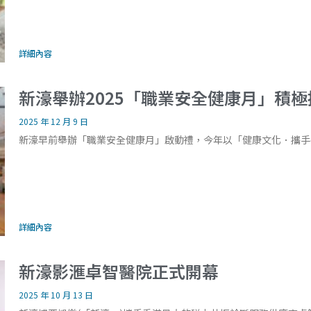
詳細內容
新濠舉辦2025「職業安全健康月」積
2025 年 12 月 9 日
新濠早前舉辦「職業安全健康月」啟動禮，今年以「健康文化．攜手
詳細內容
新濠影滙卓智醫院正式開幕
2025 年 10 月 13 日