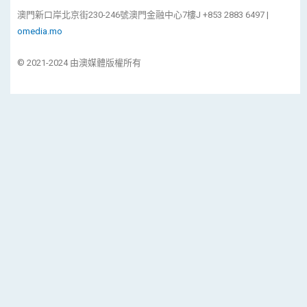
澳門新口岸北京街230-246號澳門金融中心7樓J +853 2883 6497 |
omedia.mo
© 2021-2024 由澳媒體版權所有