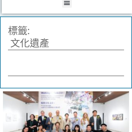
Menu
標籤:
文化遺產
Page
Page
Page
Page