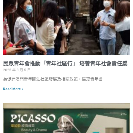
民眾青年會推動「青年社區行」 培養青年社會責任感
2025 年 8 月 5 日
為促進澳門青年關注社區發展及相關政策，民眾青年會
Read More »