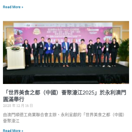
Read More »
「世界美食之都（中國）薈聚濠江2025」於永利澳門
圓滿舉行
2025 年 12 月 16 日
由澳門順德工商業聯合會主辦、永利呈獻的「世界美食之都（中國）
薈聚濠江
Read More »