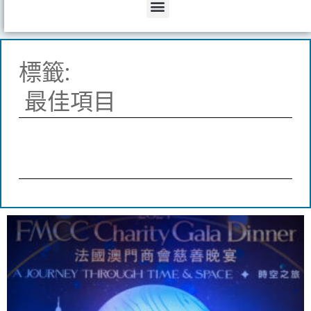
Menu
標籤:
最佳項目