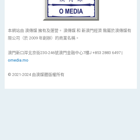
本網站由 澳傳媒 擁有及運營。 澳傳媒 和 新澳門經濟 階屬於澳傳媒有
限公司（於 2009 年創辦）的商業名稱。
澳門新口岸北京街230-246號澳門金融中心7樓J +853 2883 6497 |
omedia.mo
© 2021-2024 由澳媒體版權所有