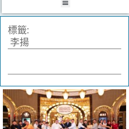
Menu
標籤:
李揚