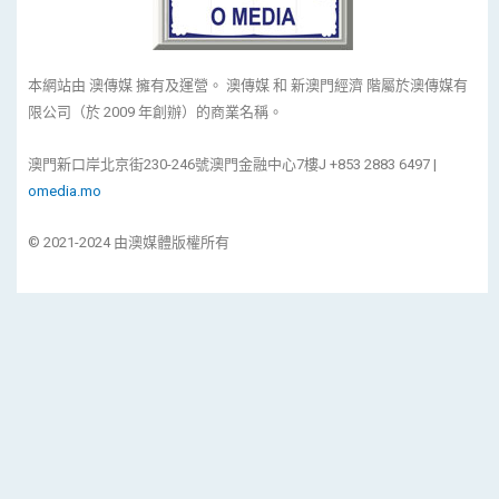
本網站由 澳傳媒 擁有及運營。 澳傳媒 和 新澳門經濟 階屬於澳傳媒有
限公司（於 2009 年創辦）的商業名稱。
澳門新口岸北京街230-246號澳門金融中心7樓J +853 2883 6497 |
omedia.mo
© 2021-2024 由澳媒體版權所有