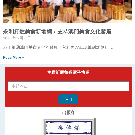
永利打造美食新地標，支持澳門美食文化發展
2025 年 5 月 6 日
為了推動澳門美食文化的發展，永利再次展現其創新與匠心
Read More »
免費訂閱每週電子快訊
註冊
出版商