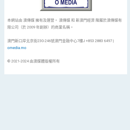
本網站由 澳傳媒 擁有及運營。 澳傳媒 和 新澳門經濟 階屬於澳傳媒有
限公司（於 2009 年創辦）的商業名稱。
澳門新口岸北京街230-246號澳門金融中心7樓J +853 2883 6497 |
omedia.mo
© 2021-2024 由澳媒體版權所有