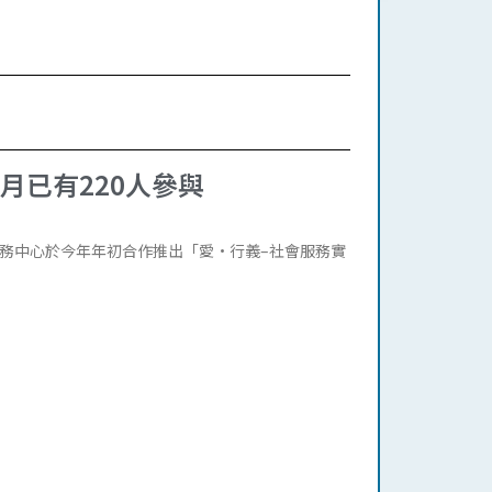
月已有220人參與
務中心於今年年初合作推出「愛·行義–社會服務實