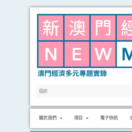
Skip
to
content
關於我們
項目
電子快訊