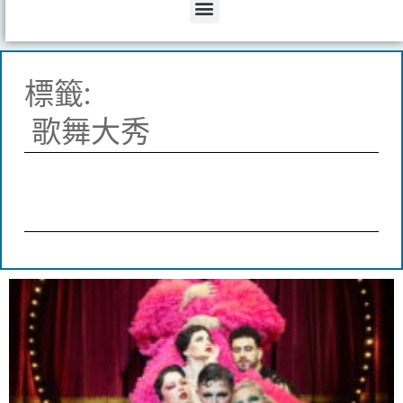
Menu
標籤:
歌舞大秀