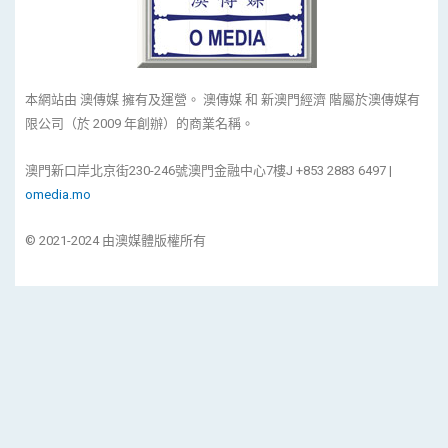
本網站由 澳傳媒 擁有及運營。 澳傳媒 和 新澳門經濟 階屬於澳傳媒有
限公司（於 2009 年創辦）的商業名稱。
澳門新口岸北京街230-246號澳門金融中心7樓J +853 2883 6497 |
omedia.mo
© 2021-2024 由澳媒體版權所有