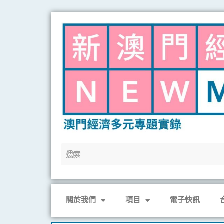
Skip
to
content
關於我們
項目
電子快訊