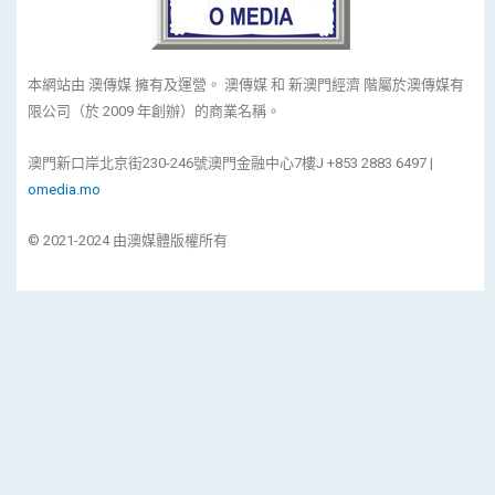
本網站由 澳傳媒 擁有及運營。 澳傳媒 和 新澳門經濟 階屬於澳傳媒有
限公司（於 2009 年創辦）的商業名稱。
澳門新口岸北京街230-246號澳門金融中心7樓J +853 2883 6497 |
omedia.mo
© 2021-2024 由澳媒體版權所有