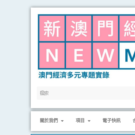
Skip
to
content
關於我們
項目
電子快訊