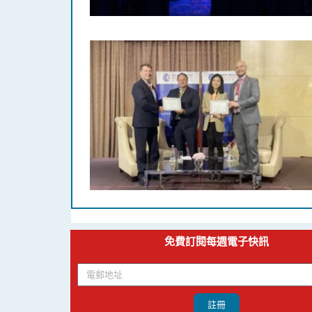
免費訂閱每週電子快訊
註冊