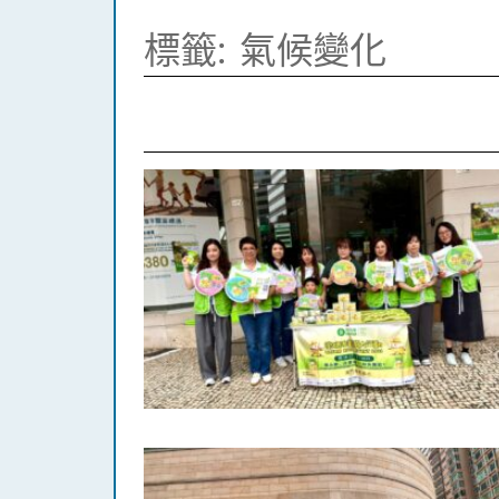
標籤:
氣候變化