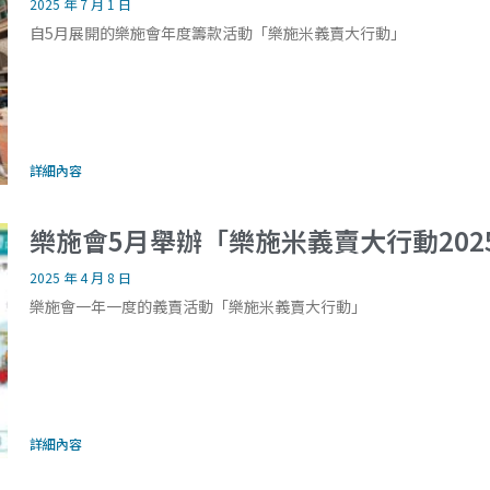
2025 年 7 月 1 日
自5月展開的樂施會年度籌款活動「樂施米義賣大行動」
詳細內容
樂施會5月舉辦「樂施米義賣大行動202
2025 年 4 月 8 日
樂施會一年一度的義賣活動「樂施米義賣大行動」
詳細內容