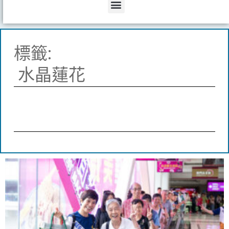
Menu
標籤:
水晶蓮花