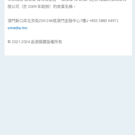
限公司（於 2009 年創辦）的商業名稱。
澳門新口岸北京街230-246號澳門金融中心7樓J +853 2883 6497 |
omedia.mo
© 2021-2024 由澳媒體版權所有