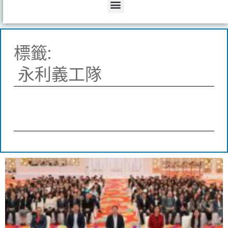
Menu
標籤:
永利義工隊