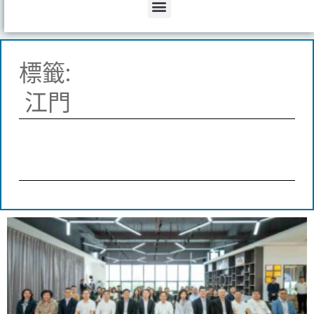
Menu
標籤:
江門