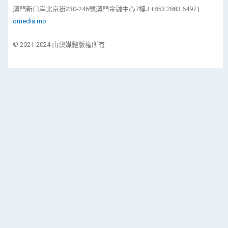
澳門新口岸北京街230-246號澳門金融中心7樓J +853 2883 6497 |
omedia.mo
© 2021-2024 由澳媒體版權所有