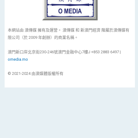
本網站由 澳傳媒 擁有及運營。 澳傳媒 和 新澳門經濟 階屬於澳傳媒有
限公司（於 2009 年創辦）的商業名稱。
澳門新口岸北京街230-246號澳門金融中心7樓J +853 2883 6497 |
omedia.mo
© 2021-2024 由澳媒體版權所有