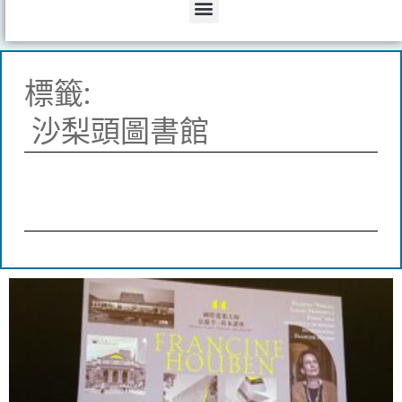
Menu
標籤:
沙梨頭圖書館