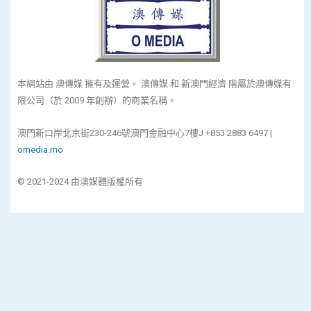
本網站由 澳傳媒 擁有及運營。 澳傳媒 和 新澳門經濟 階屬於澳傳媒有
限公司（於 2009 年創辦）的商業名稱。
澳門新口岸北京街230-246號澳門金融中心7樓J +853 2883 6497 |
omedia.mo
© 2021-2024 由澳媒體版權所有