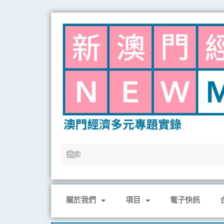
Skip
to
content
關於我們
項目
電子快訊