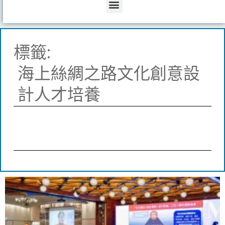
Menu
標籤:
海上絲綢之路文化創意設
計人才培養