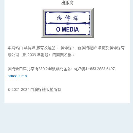
出版商
本網站由 澳傳媒 擁有及運營。 澳傳媒 和 新澳門經濟 階屬於澳傳媒有
限公司（於 2009 年創辦）的商業名稱。
澳門新口岸北京街230-246號澳門金融中心7樓J +853 2883 6497 |
omedia.mo
© 2021-2024 由澳媒體版權所有