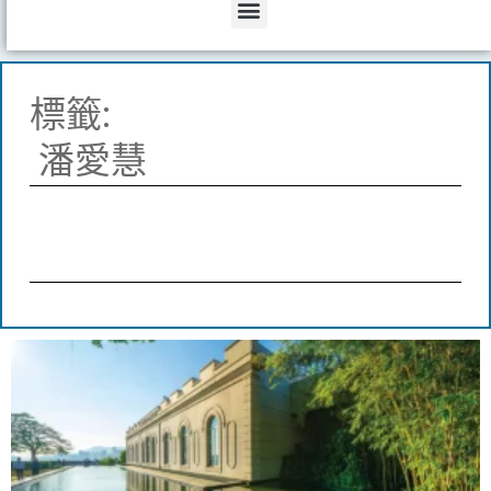
Menu
標籤:
潘愛慧