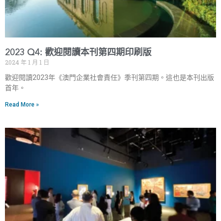
2023 Q4: 歡迎閱讀本刊第四期印刷版
2024 年 1 月 1 日
歡迎閱讀2023年《澳門企業社會責任》季刊第四期。這也是本刊出版
首年。
Read More »