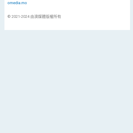
omedia.mo
© 2021-2024 由澳媒體版權所有