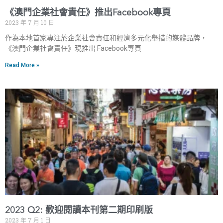
《澳門企業社會責任》推出Facebook專頁
2023 年 7 月 10 日
作為本地首家專注於企業社會責任和經濟多元化舉措的媒體品牌，
《澳門企業社會責任》現推出 Facebook專頁
Read More »
2023 Q2: 歡迎閱讀本刊第二期印刷版
2023 年 7 月 1 日